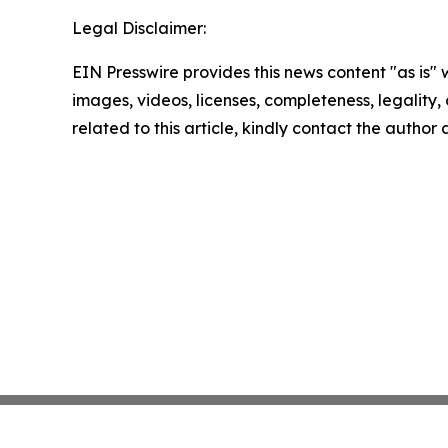
Legal Disclaimer:
EIN Presswire provides this news content "as is" 
images, videos, licenses, completeness, legality, o
related to this article, kindly contact the author