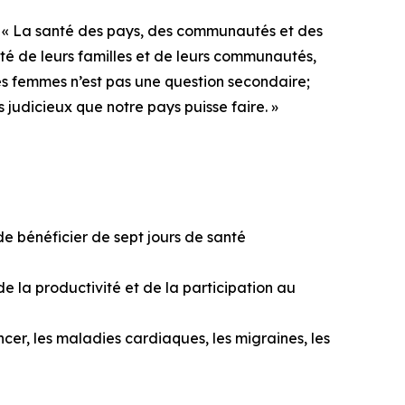
. « La santé des pays, des communautés et des
nté de leurs familles et de leurs communautés,
des femmes n’est pas une question secondaire;
s judicieux que notre pays puisse faire. »
 bénéficier de sept jours de santé
 la productivité et de la participation au
cer, les maladies cardiaques, les migraines, les