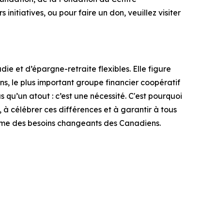
initiatives, ou pour faire un don, veuillez visiter
e et d’épargne-retraite flexibles. Elle figure
, le plus important groupe financier coopératif
us qu’un atout : c’est une nécessité. C'est pourquoi
, à célébrer ces différences et à garantir à tous
thme des besoins changeants des Canadiens.