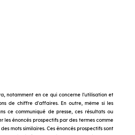
, notamment en ce qui concerne l'utilisation et
ns de chiffre d'affaires. En outre, même si les
ans ce communiqué de presse, ces résultats ou
ier les énoncés prospectifs par des termes comme
ou des mots similaires. Ces énoncés prospectifs sont